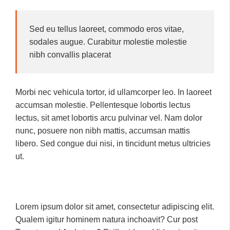
Sed eu tellus laoreet, commodo eros vitae,
sodales augue. Curabitur molestie molestie
nibh convallis placerat
Morbi nec vehicula tortor, id ullamcorper leo. In laoreet
accumsan molestie. Pellentesque lobortis lectus
lectus, sit amet lobortis arcu pulvinar vel. Nam dolor
nunc, posuere non nibh mattis, accumsan mattis
libero. Sed congue dui nisi, in tincidunt metus ultricies
ut.
Lorem ipsum dolor sit amet, consectetur adipiscing elit.
Qualem igitur hominem natura inchoavit? Cur post