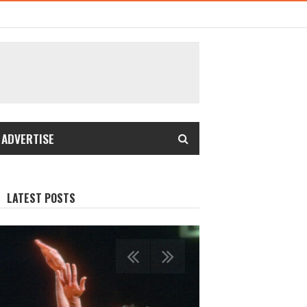
 ADVERTISE
LATEST POSTS