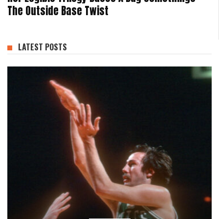
The Outside Base Twist
LATEST POSTS